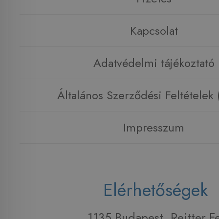
Kapcsolat
Adatvédelmi tájékoztató
Általános Szerződési Feltételek
Impresszum
Elérhetőségek
1135 Budapest, Reitter F