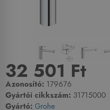
32 501 Ft
Azonosító:
179676
Gyártói cikkszám:
31715000
Gyártó:
Grohe