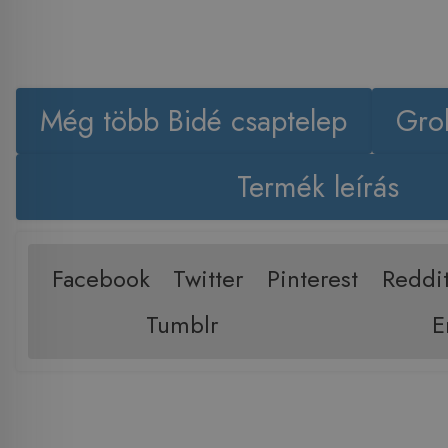
Még több Bidé csaptelep
Gro
Termék leírás
Facebook
Twitter
Pinterest
Reddi
Tumblr
E