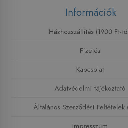
Információk
Házhozszállítás (1900 Ft-tó
Fizetés
Kapcsolat
Adatvédelmi tájékoztató
Általános Szerződési Feltételek
Impresszum