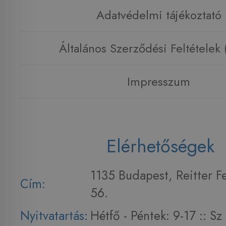
Adatvédelmi tájékoztató
Általános Szerződési Feltételek
Impresszum
Elérhetőségek
1135 Budapest, Reitter F
Cím:
56.
Nyitvatartás:
Hétfő - Péntek: 9-17 :: S