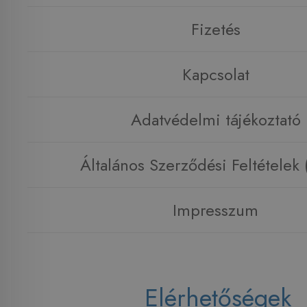
Fizetés
Kapcsolat
Adatvédelmi tájékoztató
Általános Szerződési Feltételek
Impresszum
Elérhetőségek