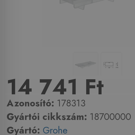
14 741 Ft
Azonosító:
178313
Gyártói cikkszám:
18700000
Gyártó:
Grohe