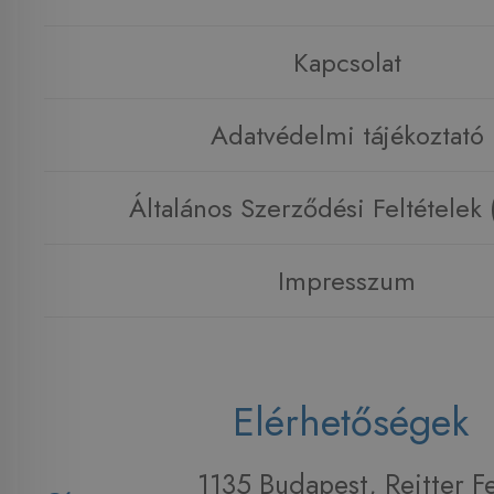
Kapcsolat
Adatvédelmi tájékoztató
Általános Szerződési Feltételek
Impresszum
Elérhetőségek
1135 Budapest, Reitter F