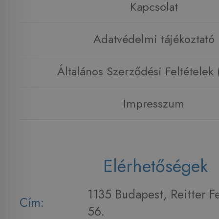
Kapcsolat
Adatvédelmi tájékoztató
Általános Szerződési Feltételek
Impresszum
Elérhetőségek
1135 Budapest, Reitter F
Cím:
56.