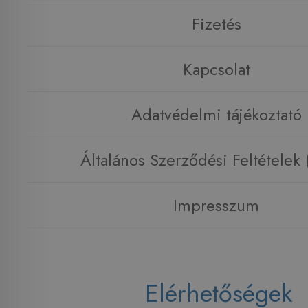
Fizetés
Kapcsolat
Adatvédelmi tájékoztató
Általános Szerződési Feltételek
Impresszum
Elérhetőségek