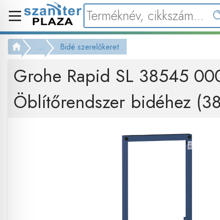
...
Bidé szerelőkeret
Grohe Rapid SL 38545 00
Öblítőrendszer bidéhez (