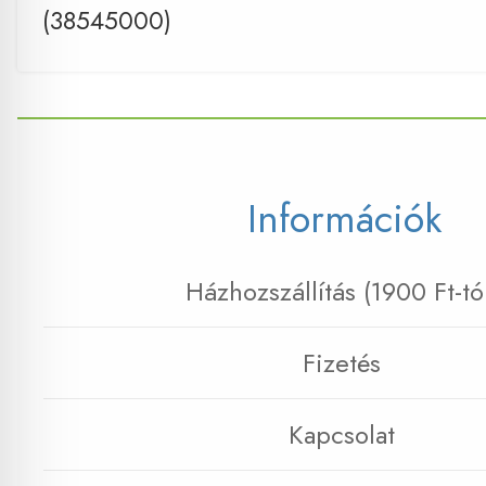
(38545000)
Információk
Házhozszállítás (1900 Ft-tó
Fizetés
Kapcsolat