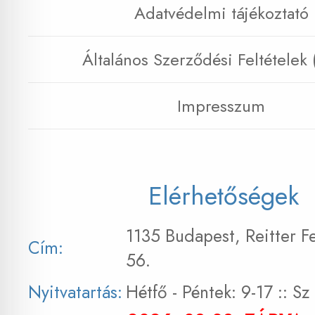
Adatvédelmi tájékoztató
Általános Szerződési Feltételek
Impresszum
Elérhetőségek
1135 Budapest, Reitter F
Cím:
56.
Nyitvatartás:
Hétfő - Péntek: 9-17 :: S