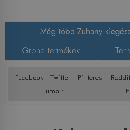
Még több Zuhany kiegész
Grohe termékek
Term
Facebook
Twitter
Pinterest
Reddi
Tumblr
E