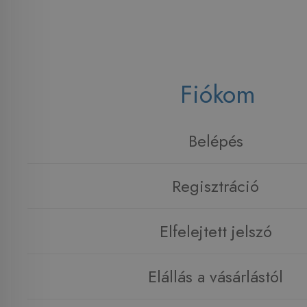
Fiókom
Belépés
Regisztráció
Elfelejtett jelszó
Elállás a vásárlástól