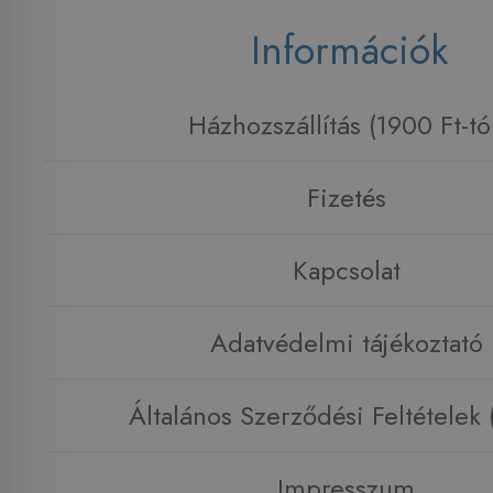
Információk
Házhozszállítás (1900 Ft-tó
Fizetés
Kapcsolat
Adatvédelmi tájékoztató
Általános Szerződési Feltételek
Impresszum