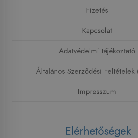
Fizetés
Kapcsolat
Adatvédelmi tájékoztató
Általános Szerződési Feltételek
Impresszum
Elérhetőségek