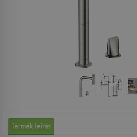
Termék leírás