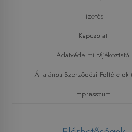
Fizetés
Kapcsolat
Adatvédelmi tájékoztató
Általános Szerződési Feltételek
Impresszum
Elérhetőségek