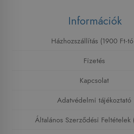
Információk
Házhozszállítás (1900 Ft-tó
Fizetés
Kapcsolat
Adatvédelmi tájékoztató
Általános Szerződési Feltételek