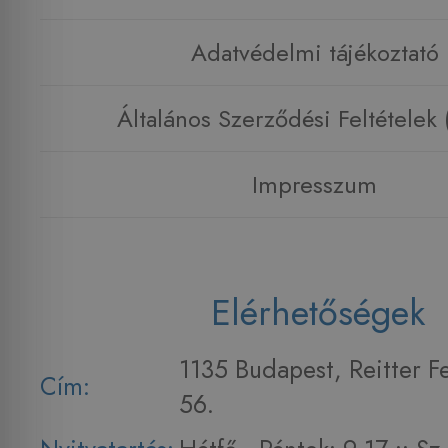
Adatvédelmi tájékoztató
Általános Szerződési Feltételek
Impresszum
Elérhetőségek
1135 Budapest, Reitter F
Cím:
56.