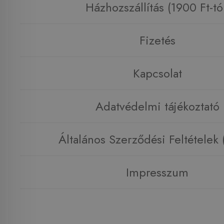
Házhozszállítás (1900 Ft-tó
Fizetés
Kapcsolat
Adatvédelmi tájékoztató
Általános Szerződési Feltételek
Impresszum