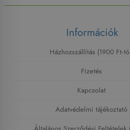
Információk
Házhozszállítás (1900 Ft-tó
Fizetés
Kapcsolat
Adatvédelmi tájékoztató
Általános Szerződési Feltételek