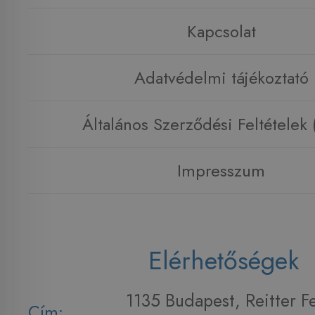
Kapcsolat
Adatvédelmi tájékoztató
Általános Szerződési Feltételek
Impresszum
Elérhetőségek
1135 Budapest, Reitter F
Cím: