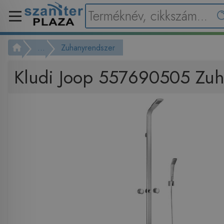
...
Zuhanyrendszer
Kludi Joop 557690505 Zuh