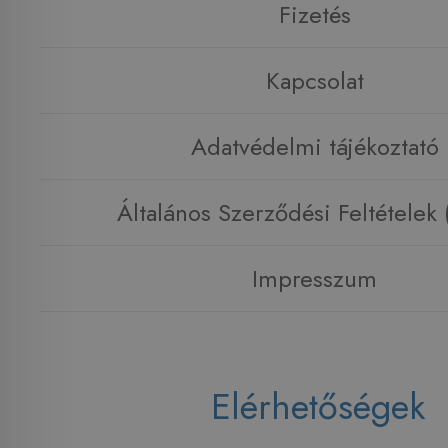
Fizetés
Kapcsolat
Adatvédelmi tájékoztató
Általános Szerződési Feltételek
Impresszum
Elérhetőségek