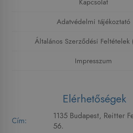
Kapcsolat
Adatvédelmi tájékoztató
Általános Szerződési Feltételek
Impresszum
Elérhetőségek
1135 Budapest, Reitter F
Cím:
56.