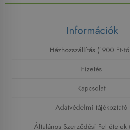
Információk
Házhozszállítás (1900 Ft-tó
Fizetés
Kapcsolat
Adatvédelmi tájékoztató
Általános Szerződési Feltételek