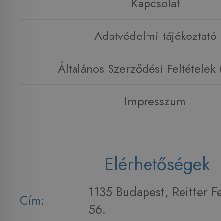
Kapcsolat
Adatvédelmi tájékoztató
Általános Szerződési Feltételek
Impresszum
Elérhetőségek
1135 Budapest, Reitter F
Cím:
56.