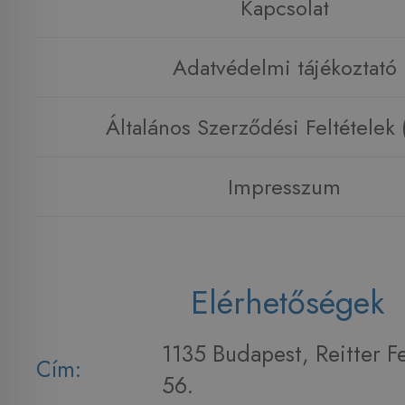
Kapcsolat
Adatvédelmi tájékoztató
Általános Szerződési Feltételek
Impresszum
Elérhetőségek
1135 Budapest, Reitter F
Cím:
56.