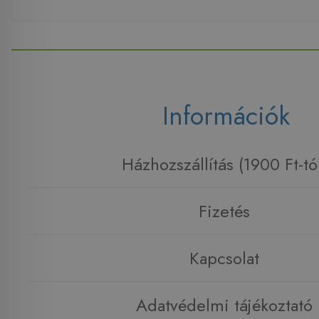
Információk
Házhozszállítás (1900 Ft-tó
Fizetés
Kapcsolat
Adatvédelmi tájékoztató