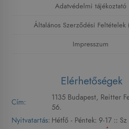
Adatvédelmi tájékoztató
Általános Szerződési Feltételek
Impresszum
Elérhetőségek
1135 Budapest, Reitter F
Cím:
56.
Nyitvatartás:
Hétfő - Péntek: 9-17 :: S