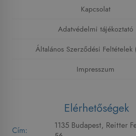
Kapcsolat
Adatvédelmi tájékoztató
Általános Szerződési Feltételek
Impresszum
Elérhetőségek
1135 Budapest, Reitter F
Cím:
56.