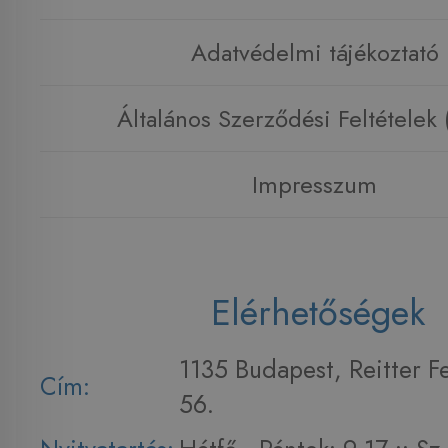
Adatvédelmi tájékoztató
Általános Szerződési Feltételek
Impresszum
Elérhetőségek
1135 Budapest, Reitter F
Cím:
56.