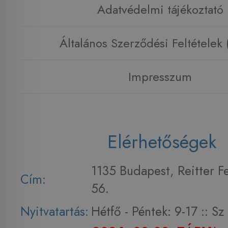
Adatvédelmi tájékoztató
Általános Szerződési Feltételek
Impresszum
Elérhetőségek
1135 Budapest, Reitter F
Cím:
56.
Nyitvatartás:
Hétfő - Péntek: 9-17 :: S