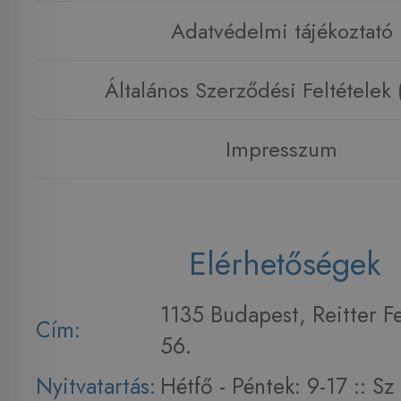
Adatvédelmi tájékoztató
Általános Szerződési Feltételek
Impresszum
Elérhetőségek
1135 Budapest, Reitter F
Cím:
56.
Nyitvatartás:
Hétfő - Péntek: 9-17 :: S