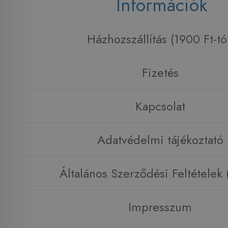
Információk
Házhozszállítás (1900 Ft-tó
Fizetés
Kapcsolat
Adatvédelmi tájékoztató
Általános Szerződési Feltételek
Impresszum