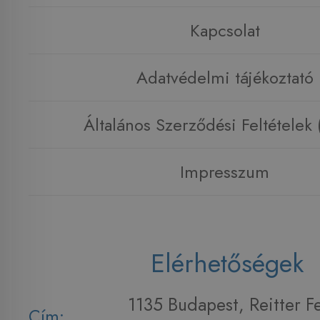
Kapcsolat
Adatvédelmi tájékoztató
Általános Szerződési Feltételek
Impresszum
Elérhetőségek
1135 Budapest, Reitter F
Cím: