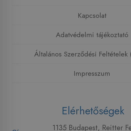
Kapcsolat
Adatvédelmi tájékoztató
Általános Szerződési Feltételek
Impresszum
Elérhetőségek
1135 Budapest, Reitter F