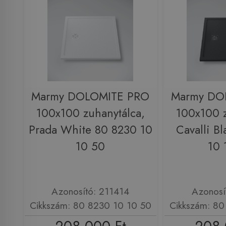
Marmy DOLOMITE PRO
Marmy DO
100x100 zuhanytálca,
100x100 z
Prada White 80 8230 10
Cavalli B
10 50
10 
Azonosító: 211414
Azonosí
Cikkszám: 80 8230 10 10 50
Cikkszám: 80