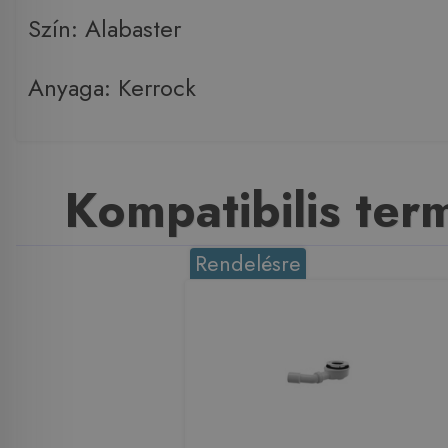
Szín: Alabaster
Anyaga: Kerrock
Kompatibilis te
Rendelésre