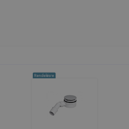
Rendelésre