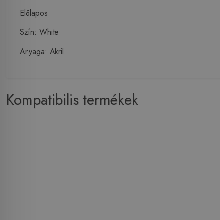
Előlapos
Szín: White
Anyaga: Akril
Kompatibilis termékek