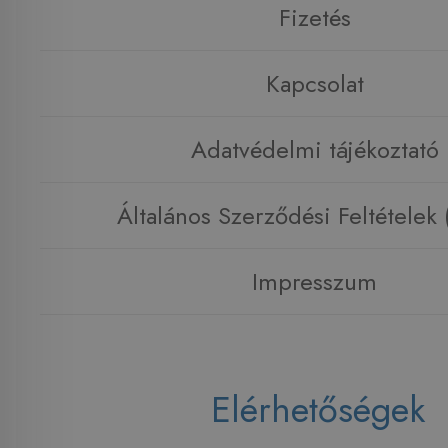
Fizetés
Kapcsolat
Adatvédelmi tájékoztató
Általános Szerződési Feltételek
Impresszum
Elérhetőségek