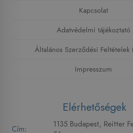
Kapcsolat
Adatvédelmi tájékoztató
Általános Szerződési Feltételek
Impresszum
Elérhetőségek
1135 Budapest, Reitter F
Cím: