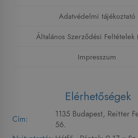
Adatvédelmi tájékoztató
Általános Szerződési Feltételek
Impresszum
Elérhetőségek
1135 Budapest, Reitter F
Cím:
56.