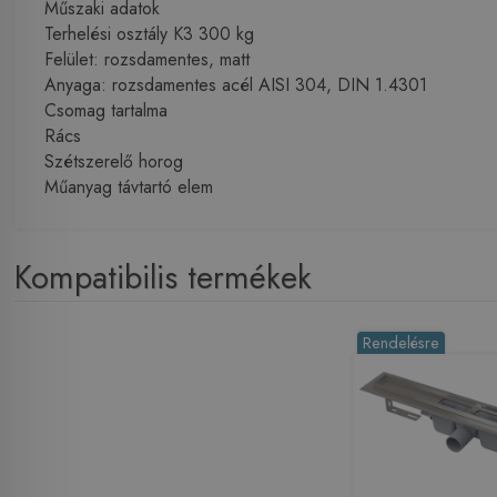
Műszaki adatok
Terhelési osztály K3 300 kg
Felület: rozsdamentes, matt
Anyaga: rozsdamentes acél AISI 304, DIN 1.4301
Csomag tartalma
Rács
Szétszerelő horog
Műanyag távtartó elem
Kompatibilis termékek
Rendelésre