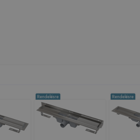
Rendelésre
Rendelésre