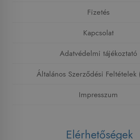
Fizetés
Kapcsolat
Adatvédelmi tájékoztató
Általános Szerződési Feltételek
Impresszum
Elérhetőségek