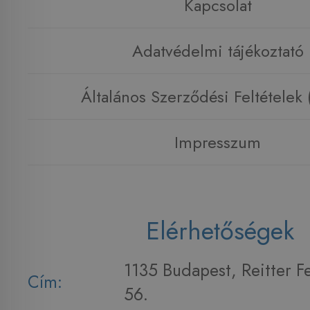
Kapcsolat
Adatvédelmi tájékoztató
Általános Szerződési Feltételek
Impresszum
Elérhetőségek
1135 Budapest, Reitter F
Cím:
56.