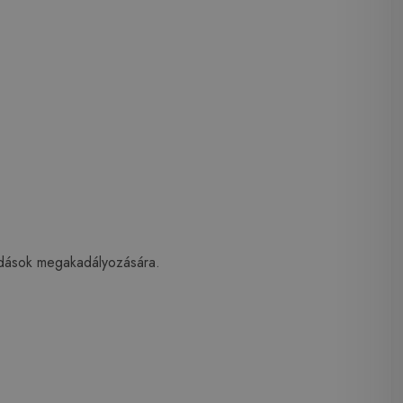
kódások megakadályozására.