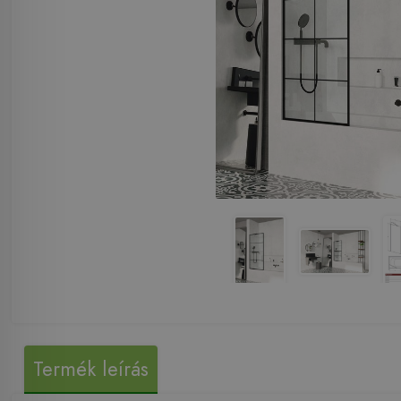
Termék leírás