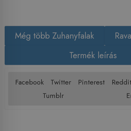
Még több Zuhanyfalak
Rava
Termék leírás
Facebook
Twitter
Pinterest
Reddi
Tumblr
E