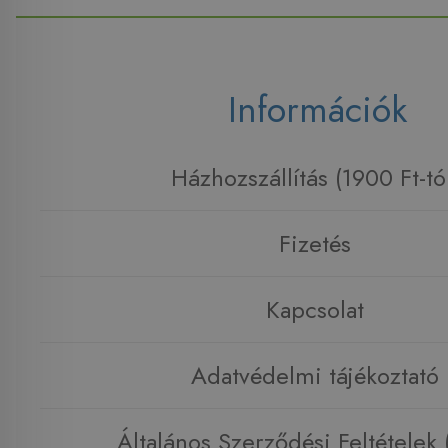
Információk
Házhozszállítás (1900 Ft-tó
Fizetés
Kapcsolat
Adatvédelmi tájékoztató
Általános Szerződési Feltételek