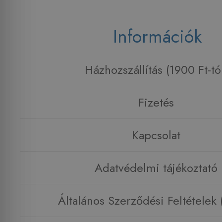
Információk
Házhozszállítás (1900 Ft-tó
Fizetés
Kapcsolat
Adatvédelmi tájékoztató
Általános Szerződési Feltételek