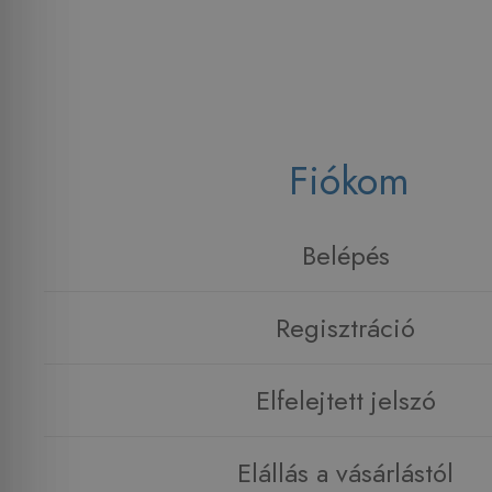
Fiókom
Belépés
Regisztráció
Elfelejtett jelszó
Elállás a vásárlástól