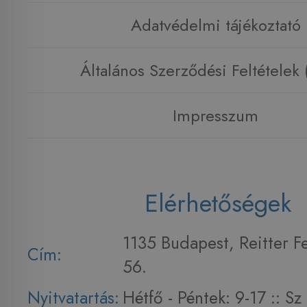
Adatvédelmi tájékoztató
Általános Szerződési Feltételek
Impresszum
Elérhetőségek
1135 Budapest, Reitter F
Cím:
56.
Nyitvatartás:
Hétfő - Péntek: 9-17 :: S