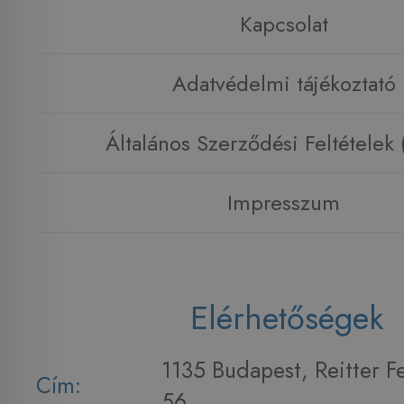
Kapcsolat
Adatvédelmi tájékoztató
Általános Szerződési Feltételek
Impresszum
Elérhetőségek
1135 Budapest, Reitter F
Cím:
56.