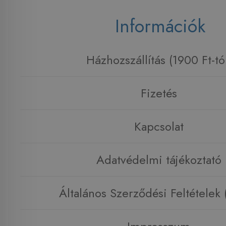
Információk
Házhozszállítás (1900 Ft-tó
Fizetés
Kapcsolat
Adatvédelmi tájékoztató
Általános Szerződési Feltételek