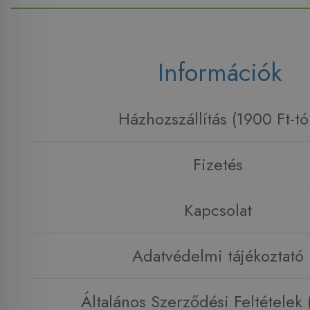
Információk
Házhozszállítás (1900 Ft-tó
Fizetés
Kapcsolat
Adatvédelmi tájékoztató
Általános Szerződési Feltételek