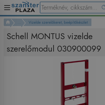
...
Vizelde szerelőkeret, beépítőkészlet
Schell MONTUS vizelde
szerelőmodul 030900099