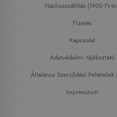
Házhozszállítás (1900 Ft-tó
Fizetés
Kapcsolat
Adatvédelmi tájékoztató
Általános Szerződési Feltételek
Impresszum