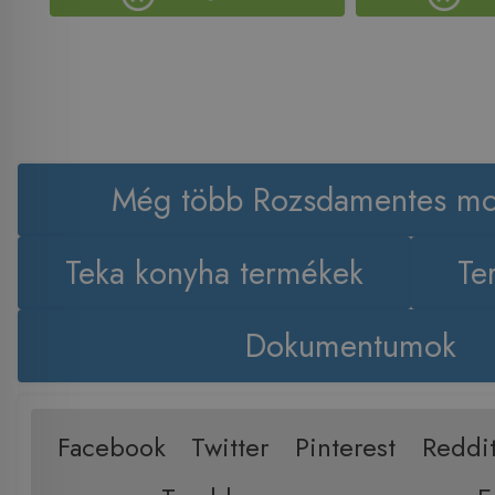
Még több Rozsdamentes mo
Teka konyha termékek
Te
Dokumentumok
Facebook
Twitter
Pinterest
Reddi