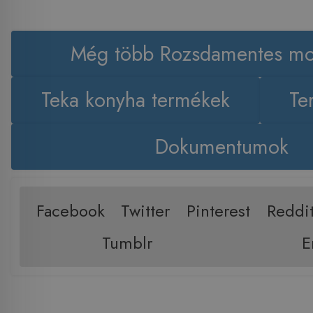
Még több Rozsdamentes mo
Teka konyha termékek
Te
Dokumentumok
Facebook
Twitter
Pinterest
Reddi
Tumblr
E