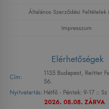
Általános Szerződési Feltételek
Impresszum
Elérhetőségek
1135 Budapest, Reitter F
Cím:
56.
Nyitvatartás:
Hétfő - Péntek: 9-17 :: S
2026. 08.08. ZÁRVA