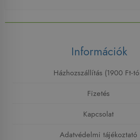
Információk
Házhozszállítás (1900 Ft-tó
Fizetés
Kapcsolat
Adatvédelmi tájékoztató