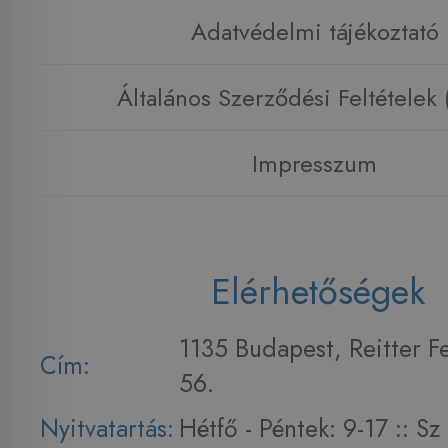
Adatvédelmi tájékoztató
Általános Szerződési Feltételek
Impresszum
Elérhetőségek
1135 Budapest, Reitter F
Cím:
56.
Nyitvatartás:
Hétfő - Péntek: 9-17 :: S