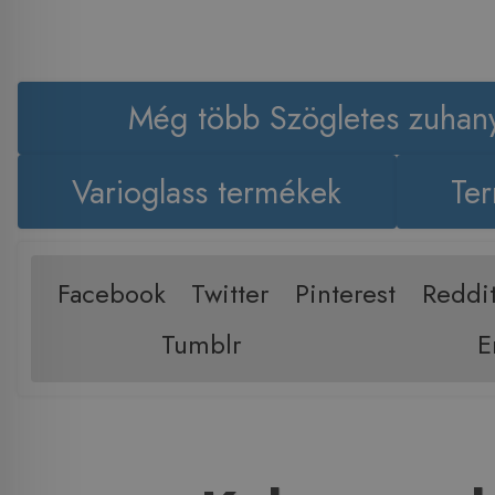
Még több Szögletes zuhan
Varioglass termékek
Ter
Facebook
Twitter
Pinterest
Reddi
Tumblr
E