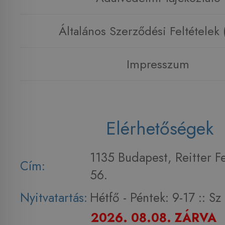
Általános Szerződési Feltételek
Impresszum
Elérhetőségek
1135 Budapest, Reitter F
Cím:
56.
Nyitvatartás:
Hétfő - Péntek: 9-17 :: S
2026. 08.08. ZÁRVA